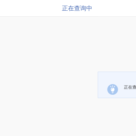
正在查询中
正在