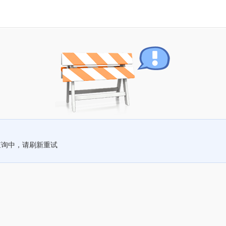
查询中，请刷新重试